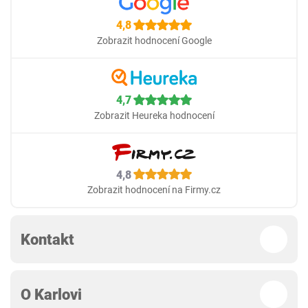
4,8
Zobrazit hodnocení Google
4,7
Zobrazit Heureka hodnocení
4,8
Zobrazit hodnocení na Firmy.cz
Kontakt
O Karlovi