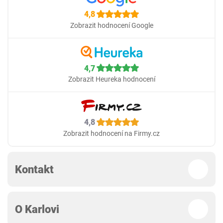
4,8
Zobrazit hodnocení Google
4,7
Zobrazit Heureka hodnocení
4,8
Zobrazit hodnocení na Firmy.cz
Kontakt
O Karlovi