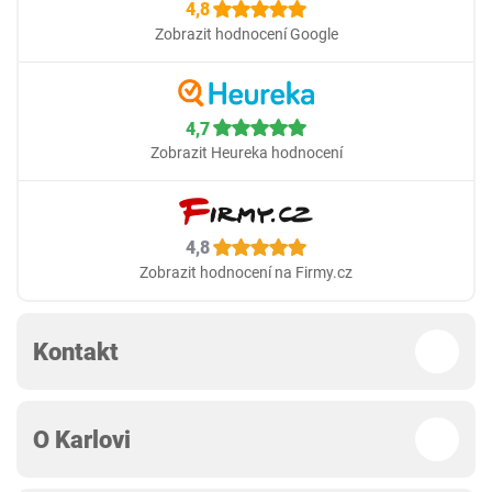
4,8
Zobrazit hodnocení Google
4,7
Zobrazit Heureka hodnocení
4,8
Zobrazit hodnocení na Firmy.cz
Kontakt
O Karlovi