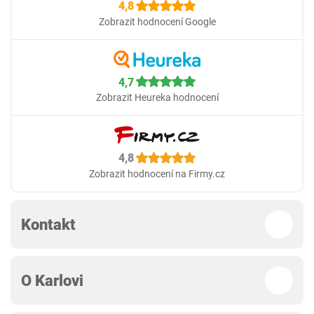
4,8
Zobrazit hodnocení Google
4,7
Zobrazit Heureka hodnocení
4,8
Zobrazit hodnocení na Firmy.cz
Kontakt
O Karlovi