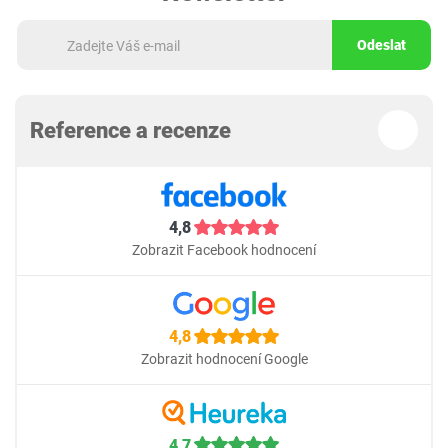
Odeslat
Reference a recenze
4,8
Zobrazit Facebook hodnocení
4,8
Zobrazit hodnocení Google
4,7