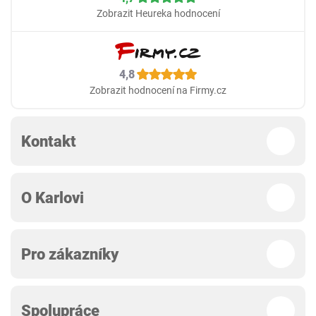
Zobrazit Heureka hodnocení
4,8
Zobrazit hodnocení na Firmy.cz
Kontakt
O Karlovi
Pro zákazníky
Spolupráce