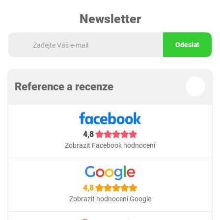
Newsletter
Odeslat
Reference a recenze
4,8
Zobrazit Facebook hodnocení
4,8
Zobrazit hodnocení Google