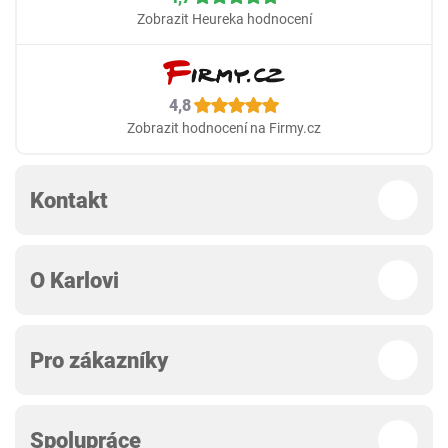
Zobrazit Heureka hodnocení
4,8
Zobrazit hodnocení na Firmy.cz
Kontakt
O Karlovi
Pro zákazníky
Spolupráce