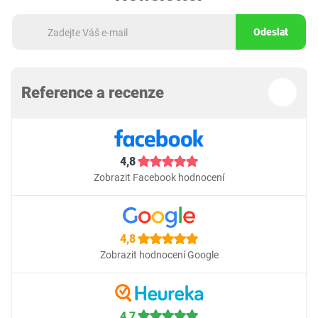
Odeslat
Reference a recenze
4,8
Zobrazit Facebook hodnocení
4,8
Zobrazit hodnocení Google
4,7