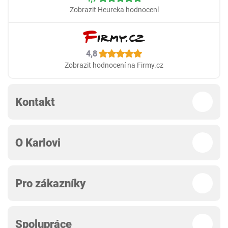
Zobrazit Heureka hodnocení
4,8
Zobrazit hodnocení na Firmy.cz
Kontakt
O Karlovi
Pro zákazníky
Spolupráce