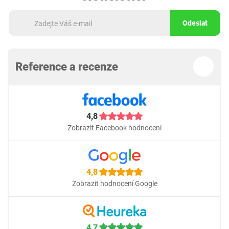
Odeslat
Reference a recenze
4,8
Zobrazit Facebook hodnocení
4,8
Zobrazit hodnocení Google
4,7