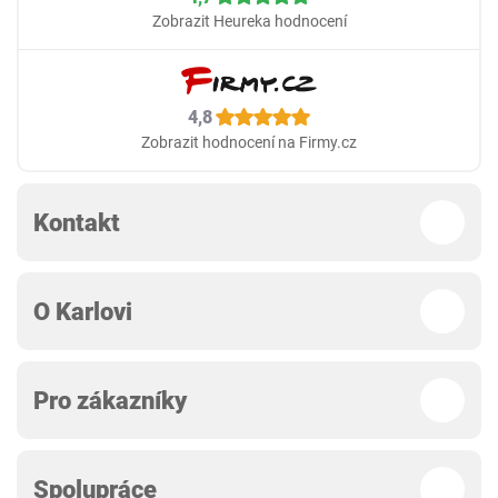
Zobrazit Heureka hodnocení
4,8
Zobrazit hodnocení na Firmy.cz
Kontakt
O Karlovi
Pro zákazníky
Spolupráce