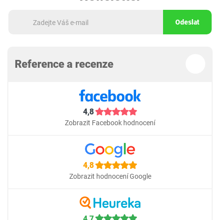
Odeslat
Reference a recenze
4,8
Zobrazit Facebook hodnocení
4,8
Zobrazit hodnocení Google
4,7