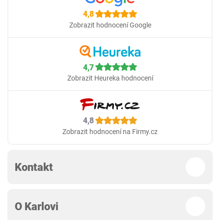
4,8
Zobrazit hodnocení Google
4,7
Zobrazit Heureka hodnocení
4,8
Zobrazit hodnocení na Firmy.cz
Kontakt
O Karlovi