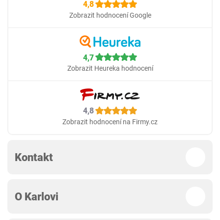
4,8
Zobrazit hodnocení Google
4,7
Zobrazit Heureka hodnocení
4,8
Zobrazit hodnocení na Firmy.cz
Kontakt
O Karlovi