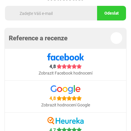
Odeslat
Reference a recenze
4,8
Zobrazit Facebook hodnocení
4,8
Zobrazit hodnocení Google
4,7