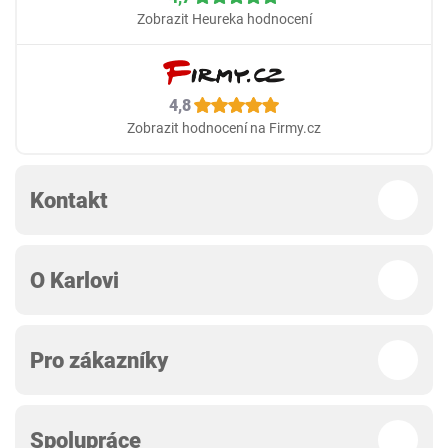
Zobrazit Heureka hodnocení
4,8
Zobrazit hodnocení na Firmy.cz
Kontakt
O Karlovi
Pro zákazníky
Spolupráce