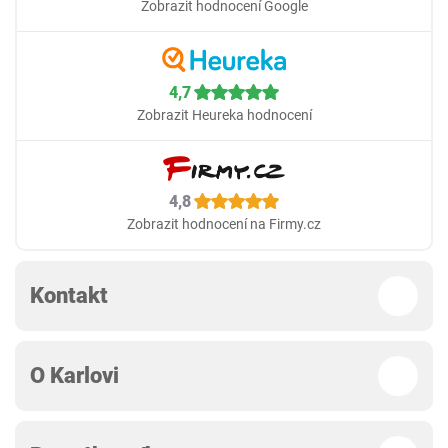
Zobrazit hodnocení Google
4,7
Zobrazit Heureka hodnocení
4,8
Zobrazit hodnocení na Firmy.cz
Kontakt
O Karlovi