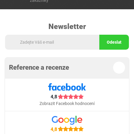
zákazníky
Newsletter
Odeslat
Reference a recenze
4,8
Zobrazit Facebook hodnocení
4,8