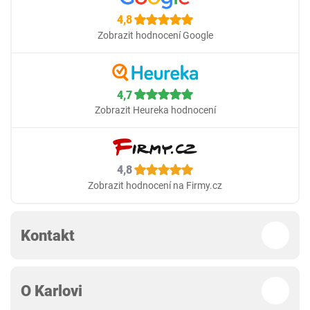
4,8
Zobrazit hodnocení Google
4,7
Zobrazit Heureka hodnocení
4,8
Zobrazit hodnocení na Firmy.cz
Kontakt
O Karlovi