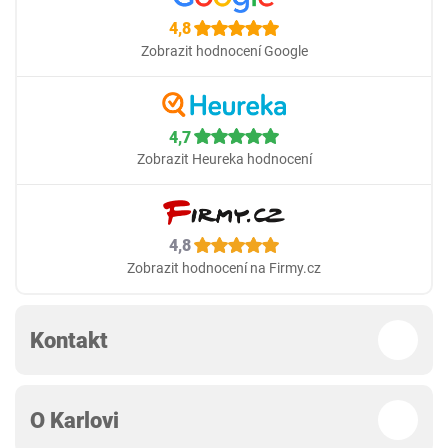
4,8
Zobrazit hodnocení Google
4,7
Zobrazit Heureka hodnocení
4,8
Zobrazit hodnocení na Firmy.cz
Kontakt
O Karlovi