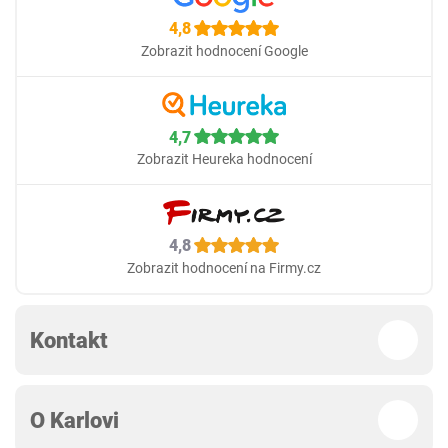
4,8
Zobrazit hodnocení Google
4,7
Zobrazit Heureka hodnocení
4,8
Zobrazit hodnocení na Firmy.cz
Kontakt
O Karlovi