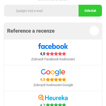
Odeslat
Reference a recenze
4,8
Zobrazit Facebook hodnocení
4,8
Zobrazit hodnocení Google
4,7