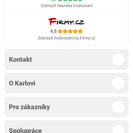
Zobrazit Heureka hodnocení
4,8
Zobrazit hodnocení na Firmy.cz
Kontakt
O Karlovi
Pro zákazníky
Spolupráce