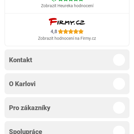
Zobrazit Heureka hodnocení
4,8
Zobrazit hodnocení na Firmy.cz
Kontakt
O Karlovi
Pro zákazníky
Spolupráce