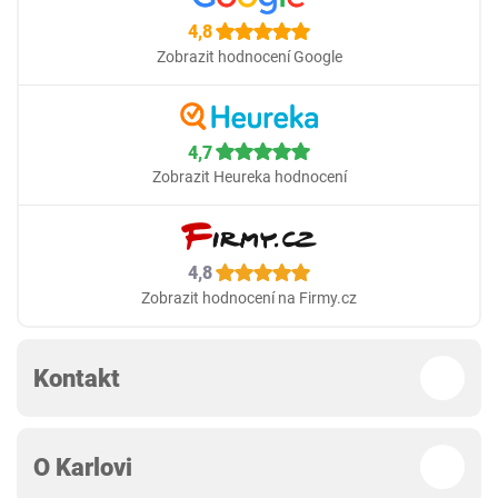
4,8
Zobrazit hodnocení Google
4,7
Zobrazit Heureka hodnocení
4,8
Zobrazit hodnocení na Firmy.cz
Kontakt
O Karlovi