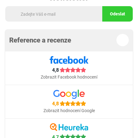
Odeslat
Reference a recenze
4,8
Zobrazit Facebook hodnocení
4,8
Zobrazit hodnocení Google
4,7