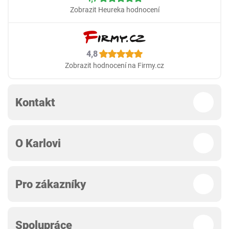
Zobrazit Heureka hodnocení
4,8
Zobrazit hodnocení na Firmy.cz
Kontakt
O Karlovi
Pro zákazníky
Spolupráce