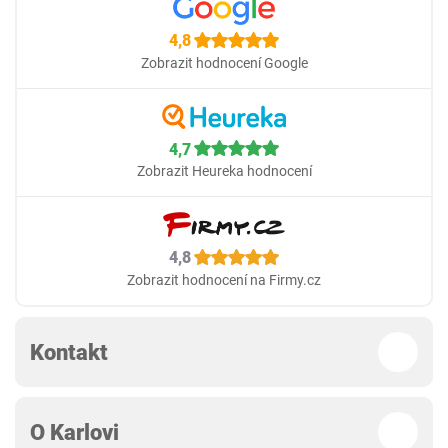
4,8
Zobrazit hodnocení Google
4,7
Zobrazit Heureka hodnocení
4,8
Zobrazit hodnocení na Firmy.cz
Kontakt
O Karlovi