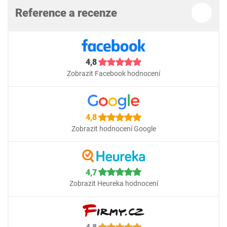
Reference a recenze
4,8
Zobrazit Facebook hodnocení
4,8
Zobrazit hodnocení Google
4,7
Zobrazit Heureka hodnocení