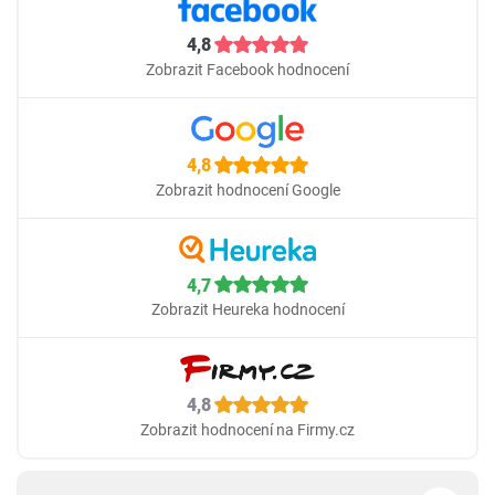
4,8
Zobrazit Facebook hodnocení
4,8
Zobrazit hodnocení Google
4,7
Zobrazit Heureka hodnocení
4,8
Zobrazit hodnocení na Firmy.cz