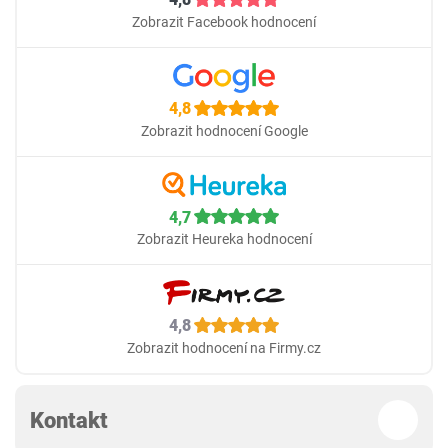
Zobrazit Facebook hodnocení
4,8
Zobrazit hodnocení Google
4,7
Zobrazit Heureka hodnocení
4,8
Zobrazit hodnocení na Firmy.cz
Kontakt