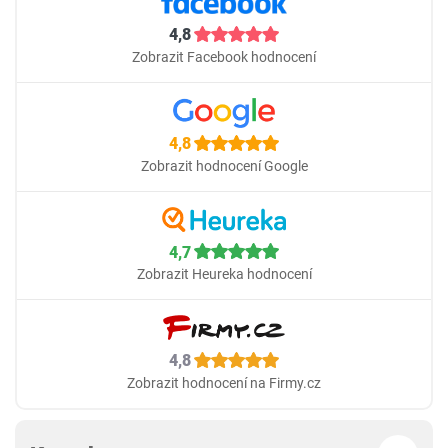
4,8
Zobrazit Facebook hodnocení
4,8
Zobrazit hodnocení Google
4,7
Zobrazit Heureka hodnocení
4,8
Zobrazit hodnocení na Firmy.cz