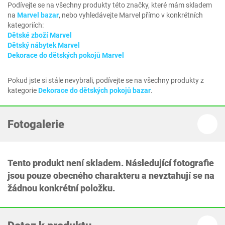
Podívejte se na všechny produkty této značky, které mám skladem
na
Marvel bazar
, nebo vyhledávejte Marvel přímo v konkrétních
kategoriích:
Dětské zboží Marvel
Dětský nábytek Marvel
Dekorace do dětských pokojů Marvel
Pokud jste si stále nevybrali, podívejte se na všechny produkty z
kategorie
Dekorace do dětských pokojů bazar
.
Fotogalerie
Tento produkt není skladem. Následující fotografie
jsou pouze obecného charakteru a nevztahují se na
žádnou konkrétní položku.