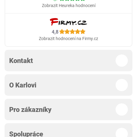
Zobrazit Heureka hodnocení
4,8
Zobrazit hodnocení na Firmy.cz
Kontakt
O Karlovi
Pro zákazníky
Spolupráce