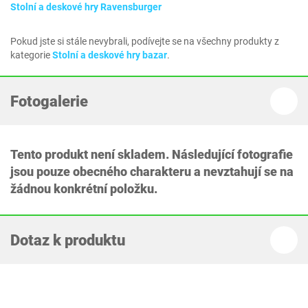
Stolní a deskové hry Ravensburger
Pokud jste si stále nevybrali, podívejte se na všechny produkty z
kategorie
Stolní a deskové hry bazar
.
Fotogalerie
Tento produkt není skladem. Následující fotografie
jsou pouze obecného charakteru a nevztahují se na
žádnou konkrétní položku.
Dotaz k produktu