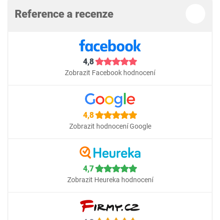
Reference a recenze
4,8
Zobrazit Facebook hodnocení
4,8
Zobrazit hodnocení Google
4,7
Zobrazit Heureka hodnocení