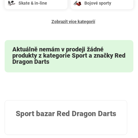
Skate & in-line
Bojové sporty
Zobrazit více kategorií
Aktuálně nemám v prodeji žádné
produkty z kategorie Sport a značky Red
Dragon Darts
Sport bazar Red Dragon Darts