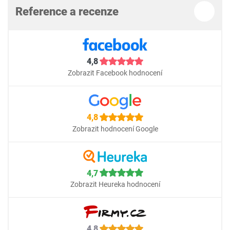
Reference a recenze
4,8
Zobrazit Facebook hodnocení
4,8
Zobrazit hodnocení Google
4,7
Zobrazit Heureka hodnocení
4,8