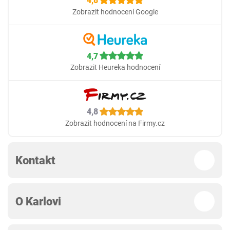
4,8
Zobrazit hodnocení Google
4,7
Zobrazit Heureka hodnocení
4,8
Zobrazit hodnocení na Firmy.cz
Kontakt
O Karlovi