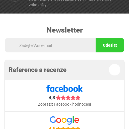
zákazníky
Newsletter
Odeslat
Reference a recenze
4,8
Zobrazit Facebook hodnocení