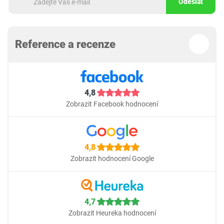
Odeslat
Reference a recenze
4,8
Zobrazit Facebook hodnocení
4,8
Zobrazit hodnocení Google
4,7
Zobrazit Heureka hodnocení