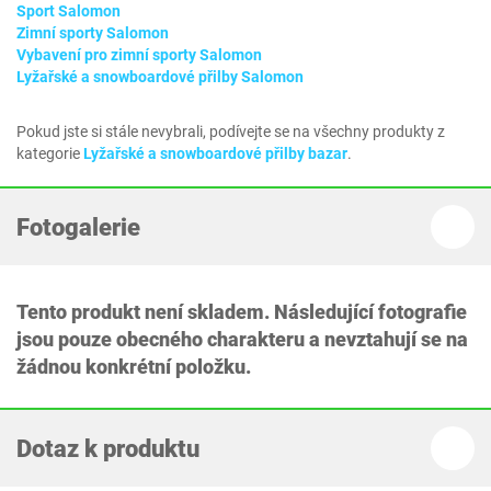
Sport Salomon
Zimní sporty Salomon
Vybavení pro zimní sporty Salomon
Lyžařské a snowboardové přilby Salomon
Pokud jste si stále nevybrali, podívejte se na všechny produkty z
kategorie
Lyžařské a snowboardové přilby bazar
.
Fotogalerie
Tento produkt není skladem. Následující fotografie
jsou pouze obecného charakteru a nevztahují se na
žádnou konkrétní položku.
Dotaz k produktu