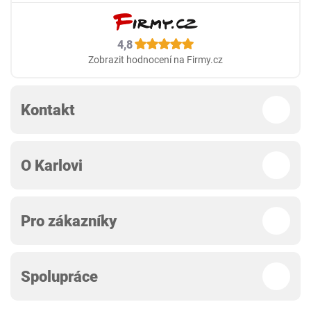
4,8
Zobrazit hodnocení na Firmy.cz
Kontakt
O Karlovi
Pro zákazníky
Spolupráce