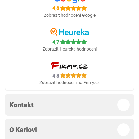
4,8
Zobrazit hodnocení Google
4,7
Zobrazit Heureka hodnocení
4,8
Zobrazit hodnocení na Firmy.cz
Kontakt
O Karlovi