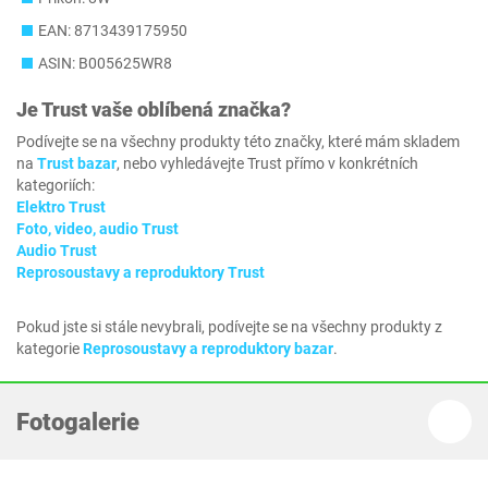
EAN: 8713439175950
ASIN: B005625WR8
Je
Trust
vaše oblíbená značka?
Podívejte se na všechny produkty této značky, které mám skladem
na
Trust bazar
, nebo vyhledávejte Trust přímo v konkrétních
kategoriích:
Elektro Trust
Foto, video, audio Trust
Audio Trust
Reprosoustavy a reproduktory Trust
Pokud jste si stále nevybrali, podívejte se na všechny produkty z
kategorie
Reprosoustavy a reproduktory bazar
.
Fotogalerie