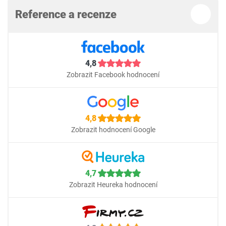
Reference a recenze
4,8
Zobrazit Facebook hodnocení
4,8
Zobrazit hodnocení Google
4,7
Zobrazit Heureka hodnocení