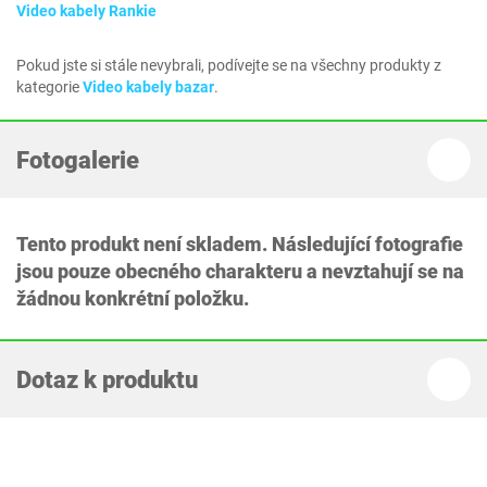
Video kabely Rankie
Pokud jste si stále nevybrali, podívejte se na všechny produkty z
kategorie
Video kabely bazar
.
Fotogalerie
Tento produkt není skladem. Následující fotografie
jsou pouze obecného charakteru a nevztahují se na
žádnou konkrétní položku.
Dotaz k produktu