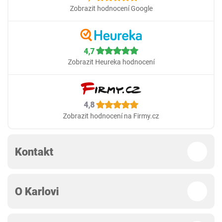
Zobrazit hodnocení Google
4,7
Zobrazit Heureka hodnocení
4,8
Zobrazit hodnocení na Firmy.cz
Kontakt
O Karlovi