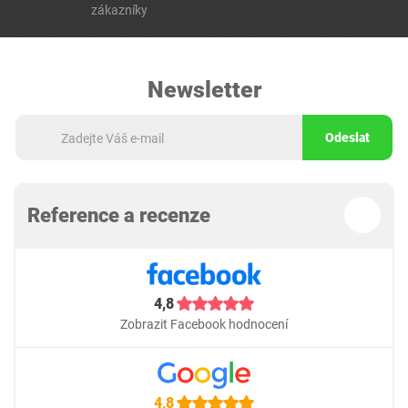
zákazníky
Newsletter
Odeslat
Reference a recenze
4,8
Zobrazit Facebook hodnocení
4,8