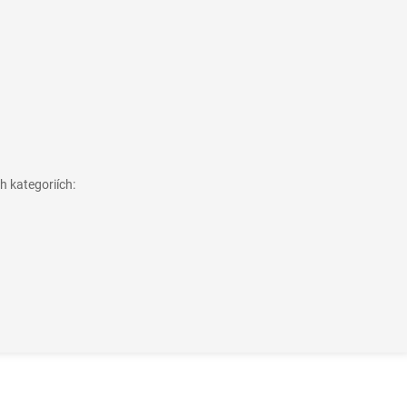
h kategoriích: