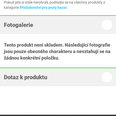
Pokud jste si stále nevybrali, podívejte se na všechny produkty z
kategorie
Příslušenství pro pruty bazar
.
Fotogalerie
Tento produkt není skladem. Následující fotografie
jsou pouze obecného charakteru a nevztahují se na
žádnou konkrétní položku.
Dotaz k produktu