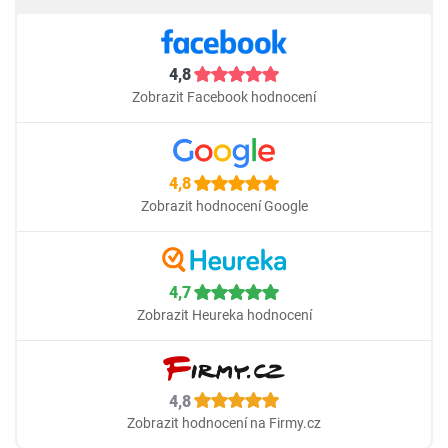
4,8
Zobrazit Facebook hodnocení
4,8
Zobrazit hodnocení Google
4,7
Zobrazit Heureka hodnocení
4,8
Zobrazit hodnocení na Firmy.cz