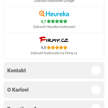
Zobrazit hodnocení Google
4,7
Zobrazit Heureka hodnocení
4,8
Zobrazit hodnocení na Firmy.cz
Kontakt
O Karlovi