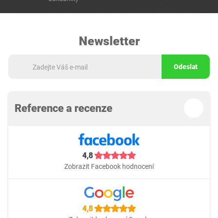
Newsletter
Odeslat
Reference a recenze
4,8
Zobrazit Facebook hodnocení
4,8