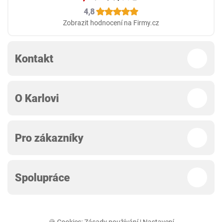
4,8
Zobrazit hodnocení na Firmy.cz
Kontakt
O Karlovi
Pro zákazníky
Spolupráce