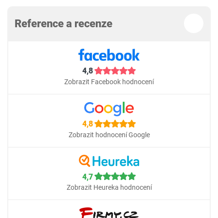
Reference a recenze
4,8
Zobrazit Facebook hodnocení
4,8
Zobrazit hodnocení Google
4,7
Zobrazit Heureka hodnocení