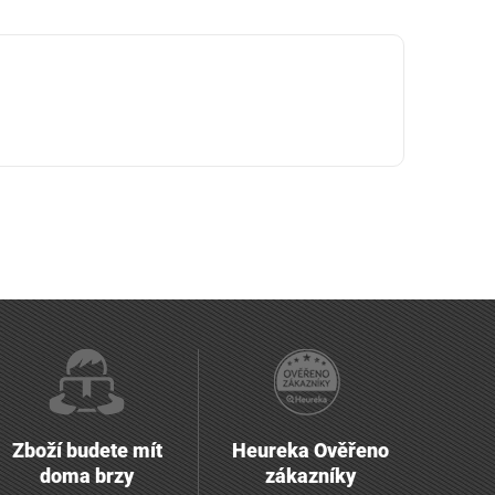
Zboží budete mít
Heureka Ověřeno
doma brzy
zákazníky