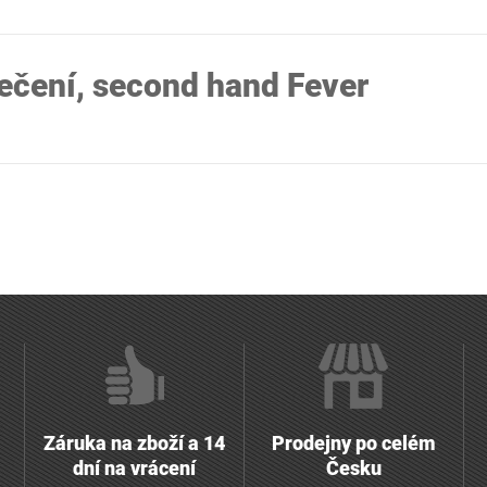
ečení, second hand Fever
Záruka na zboží a 14
Prodejny po celém
dní na vrácení
Česku