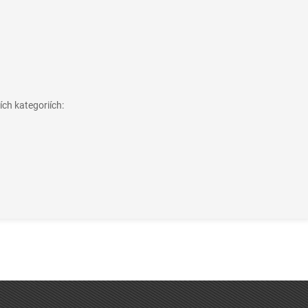
ch kategoriích: