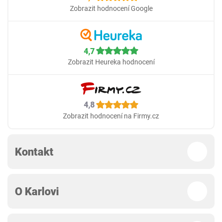
Zobrazit hodnocení Google
4,7
Zobrazit Heureka hodnocení
4,8
Zobrazit hodnocení na Firmy.cz
Kontakt
O Karlovi