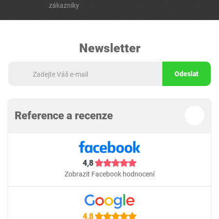
zákazníky
Newsletter
Odeslat
Reference a recenze
4,8
Zobrazit Facebook hodnocení
4,8