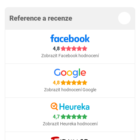
Reference a recenze
4,8
Zobrazit Facebook hodnocení
4,8
Zobrazit hodnocení Google
4,7
Zobrazit Heureka hodnocení