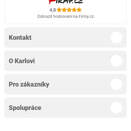
4,8
Zobrazit hodnocení na Firmy.cz
Kontakt
O Karlovi
Pro zákazníky
Spolupráce