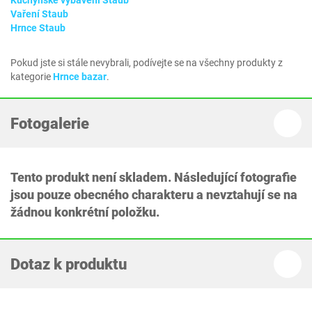
Kuchyňské vybavení Staub
Vaření Staub
Hrnce Staub
Pokud jste si stále nevybrali, podívejte se na všechny produkty z
kategorie
Hrnce bazar
.
Fotogalerie
Tento produkt není skladem. Následující fotografie
jsou pouze obecného charakteru a nevztahují se na
žádnou konkrétní položku.
Dotaz k produktu