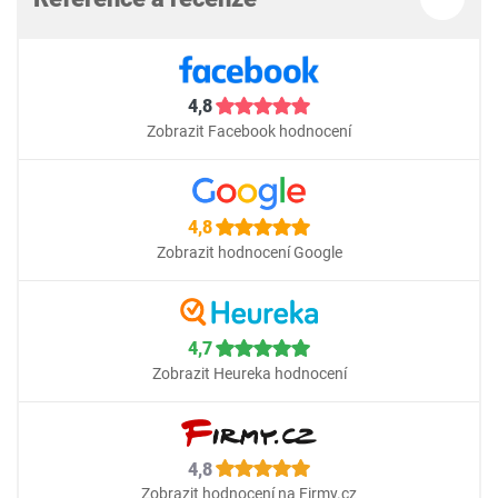
4,8
Zobrazit Facebook hodnocení
4,8
Zobrazit hodnocení Google
4,7
Zobrazit Heureka hodnocení
4,8
Zobrazit hodnocení na Firmy.cz