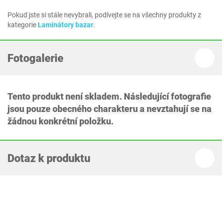
Pokud jste si stále nevybrali, podívejte se na všechny produkty z
kategorie
Laminátory bazar
.
Fotogalerie
Tento produkt není skladem. Následující fotografie
jsou pouze obecného charakteru a nevztahují se na
žádnou konkrétní položku.
Dotaz k produktu