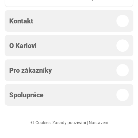
Kontakt
O Karlovi
Pro zákazníky
Spolupráce
🍪 Cookies:
Zásady používání
|
Nastavení