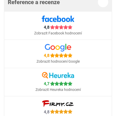
Reference a recenze
4,8
Zobrazit Facebook hodnocení
4,8
Zobrazit hodnocení Google
4,7
Zobrazit Heureka hodnocení
4,8