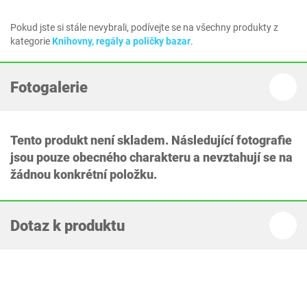
Pokud jste si stále nevybrali, podívejte se na všechny produkty z
kategorie
Knihovny, regály a poličky bazar
.
Fotogalerie
Tento produkt není skladem. Následující fotografie
jsou pouze obecného charakteru a nevztahují se na
žádnou konkrétní položku.
Dotaz k produktu