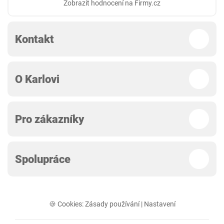
Zobrazit hodnocení na Firmy.cz
Kontakt
O Karlovi
Pro zákazníky
Spolupráce
🍪 Cookies:
Zásady používání
|
Nastavení