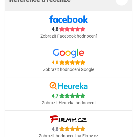
4,8
Zobrazit Facebook hodnocení
4,8
Zobrazit hodnocení Google
4,7
Zobrazit Heureka hodnocení
4,8
Zobrazit hodnocení na Firmy.cz