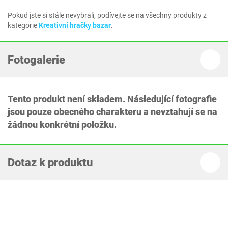
Pokud jste si stále nevybrali, podívejte se na všechny produkty z
kategorie
Kreativní hračky bazar
.
Fotogalerie
Tento produkt není skladem. Následující fotografie
jsou pouze obecného charakteru a nevztahují se na
žádnou konkrétní položku.
Dotaz k produktu