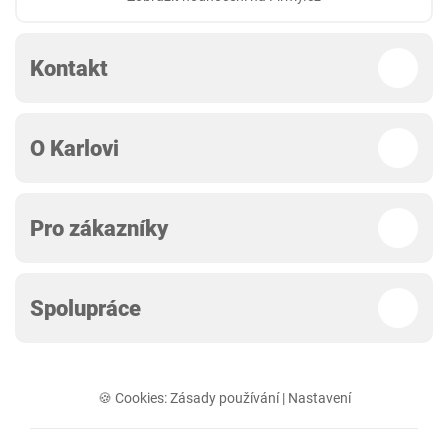
Kontakt
O Karlovi
Pro zákazníky
Spolupráce
🍪 Cookies:
Zásady používání
|
Nastavení