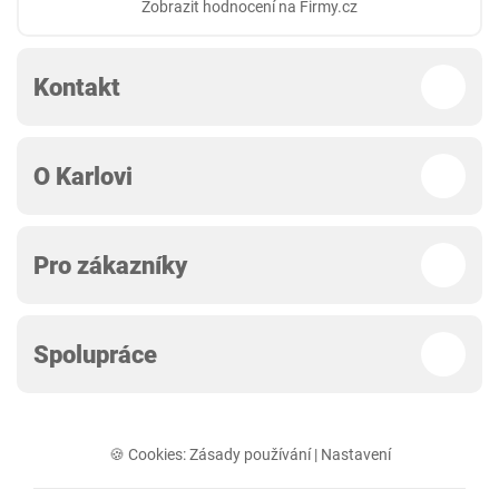
Zobrazit hodnocení na Firmy.cz
Kontakt
O Karlovi
Pro zákazníky
Spolupráce
🍪 Cookies:
Zásady používání
|
Nastavení