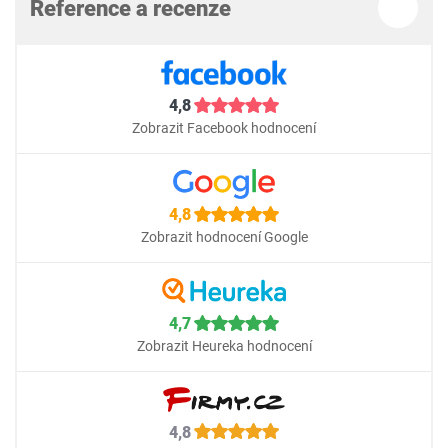
Reference a recenze
4,8
Zobrazit Facebook hodnocení
4,8
Zobrazit hodnocení Google
4,7
Zobrazit Heureka hodnocení
4,8