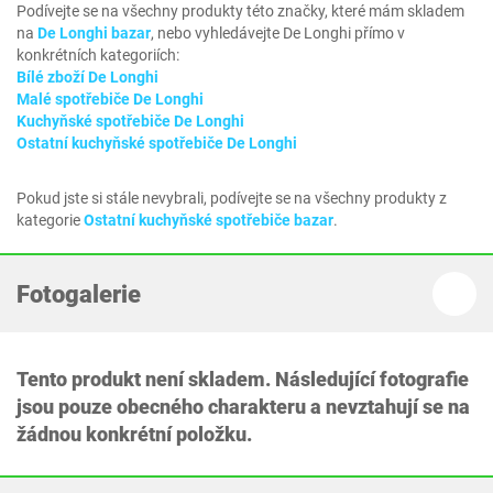
Podívejte se na všechny produkty této značky, které mám skladem
na
De Longhi bazar
, nebo vyhledávejte De Longhi přímo v
konkrétních kategoriích:
Bílé zboží De Longhi
Malé spotřebiče De Longhi
Kuchyňské spotřebiče De Longhi
Ostatní kuchyňské spotřebiče De Longhi
Pokud jste si stále nevybrali, podívejte se na všechny produkty z
kategorie
Ostatní kuchyňské spotřebiče bazar
.
Fotogalerie
Tento produkt není skladem. Následující fotografie
jsou pouze obecného charakteru a nevztahují se na
žádnou konkrétní položku.