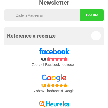
Newsletter
Odeslat
Reference a recenze
4,8
Zobrazit Facebook hodnocení
4,8
Zobrazit hodnocení Google