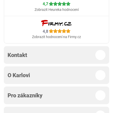
4,7
Zobrazit Heureka hodnocení
4,8
Zobrazit hodnocení na Firmy.cz
Kontakt
O Karlovi
Pro zákazníky