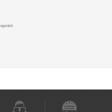
egoriích: