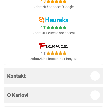
4,8
Zobrazit hodnocení Google
4,7
Zobrazit Heureka hodnocení
4,8
Zobrazit hodnocení na Firmy.cz
Kontakt
O Karlovi