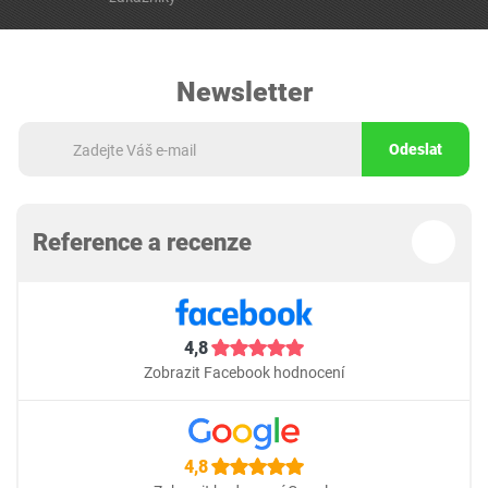
Newsletter
Odeslat
Reference a recenze
4,8
Zobrazit Facebook hodnocení
4,8