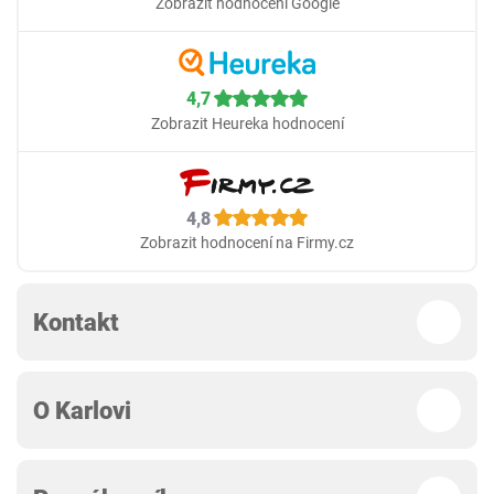
Zobrazit hodnocení Google
4,7
Zobrazit Heureka hodnocení
4,8
Zobrazit hodnocení na Firmy.cz
Kontakt
O Karlovi