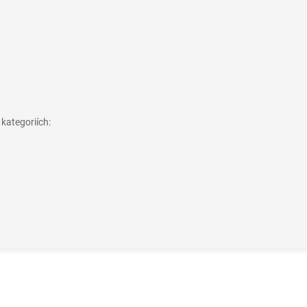
 kategoriích: